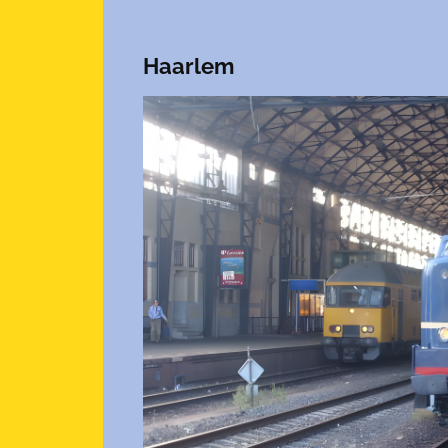
Haarlem