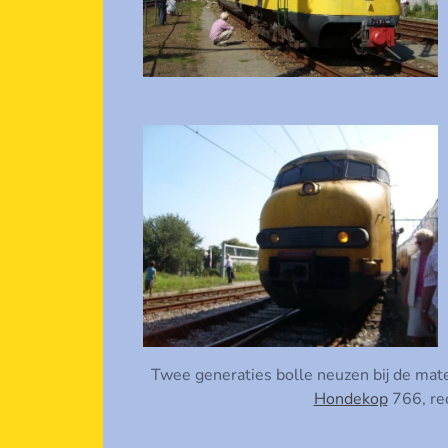
Twee generaties bolle neuzen bij de mat
Hondekop
766, re