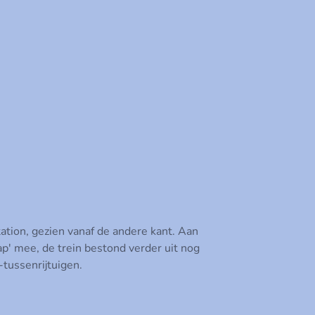
ation, gezien vanaf de andere kant. Aan
p' mee, de trein bestond verder uit nog
tussenrijtuigen.