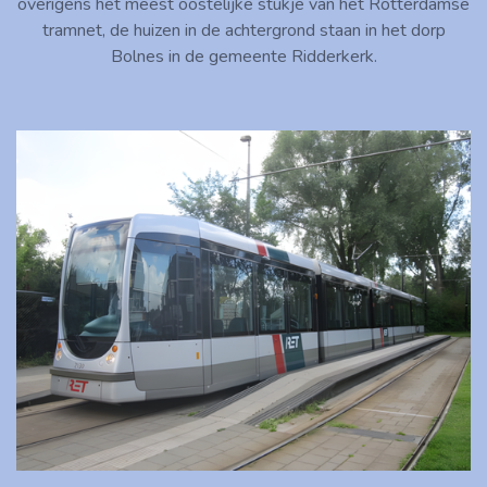
overigens het meest oostelijke stukje van het Rotterdamse
tramnet, de huizen in de achtergrond staan in het dorp
Bolnes in de gemeente Ridderkerk.