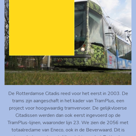
De Rotterdamse Citadis reed voor het eerst in 2003. De
trams zijn aangeschaft in het kader van TramPlus, een
project voor hoogwaardig tramvervoer. De gelijkvloerse
Citadissen werden dan ook eerst ingevoerd op de
TramPlus-lijnen, waaronder lijn 23. We zien de 2056 met
totaalreclame van Eneco, ook in de Beverwaard. Dit is