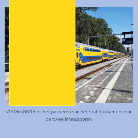
VIRMm 8639 bij het passeren van het station over een van
de twee inhaalsporen.